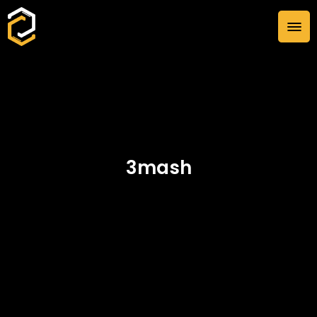
3mash